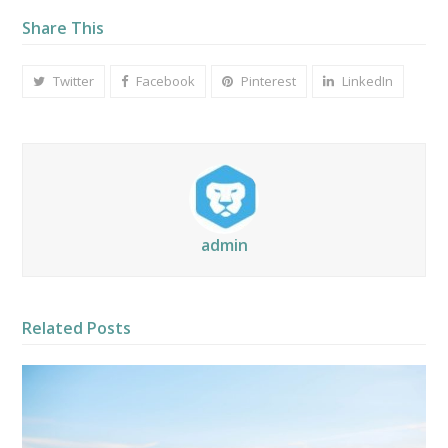
Share This
Twitter
Facebook
Pinterest
LinkedIn
admin
Related Posts