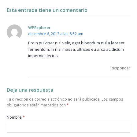
Esta entrada tiene un comentario
WPExplorer
diciembre 6, 2013 a las 6:52 am
Proin pulvinar nisl velit, eget bibendum nulla laoreet
fermentum. In nisl massa, ultrices eu arcu at, dictum
imperdiet lectus.
Responder
Deja una respuesta
Tu dirección de correo electrónico no será publicada.
Los campos
obligatorios están marcados con
*
Nombre
*