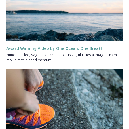
Award Winning Video by One Ocean, One Breath
Nunc nunc leo, sagittis sit amet sagittis vel, ultricies at magna. Nam
mollis metus condimentum…