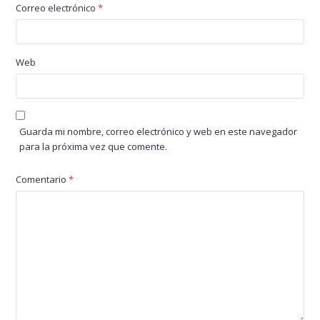
Correo electrónico
*
Web
Guarda mi nombre, correo electrónico y web en este navegador
para la próxima vez que comente.
Comentario
*