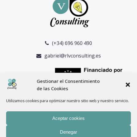
(+34) 696 960 490
gabriel@rlvconsulting.es
Gestionar el Consentimiento
de las Cookies
Utilizamos cookies para optimizar nuestro sitio web y nuestro servicio.
Aceptar cookies
Denegar