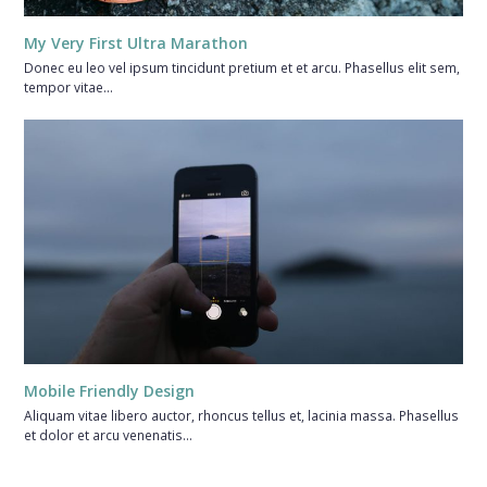
My Very First Ultra Marathon
Donec eu leo vel ipsum tincidunt pretium et et arcu. Phasellus elit sem,
tempor vitae…
Mobile Friendly Design
Aliquam vitae libero auctor, rhoncus tellus et, lacinia massa. Phasellus
et dolor et arcu venenatis…