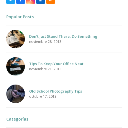
Twitter
Facebook
Instagram
LinkedIn
RSS
Popular Posts
Don’t Just Stand There, Do Something!
noviembre 28, 2013
Tips To Keep Your Office Neat
noviembre 21, 2013
Old School Photography Tips
octubre 17, 2013
Categorías