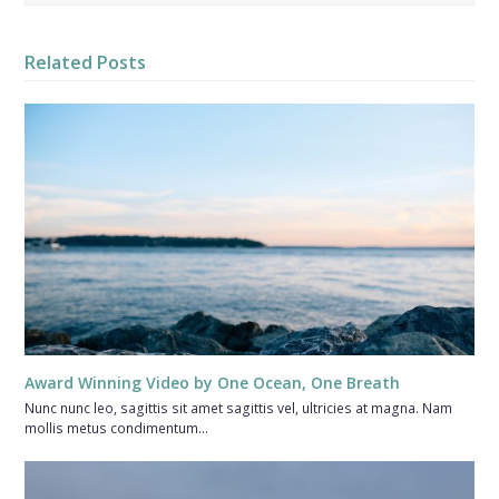
Related Posts
Award Winning Video by One Ocean, One Breath
Nunc nunc leo, sagittis sit amet sagittis vel, ultricies at magna. Nam
mollis metus condimentum…