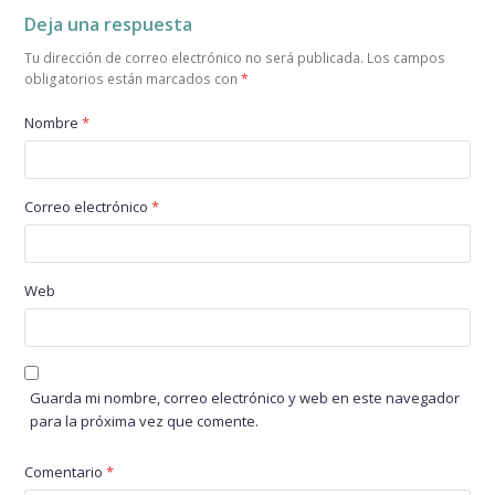
Deja una respuesta
Tu dirección de correo electrónico no será publicada.
Los campos
obligatorios están marcados con
*
Nombre
*
Correo electrónico
*
Web
Guarda mi nombre, correo electrónico y web en este navegador
para la próxima vez que comente.
Comentario
*