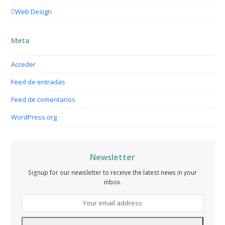
Web Design
Meta
Acceder
Feed de entradas
Feed de comentarios
WordPress.org
Newsletter
Signup for our newsletter to receive the latest news in your
inbox.
Your
email
address