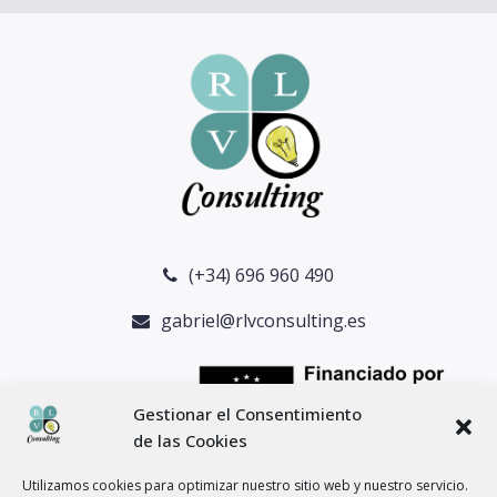
(+34) 696 960 490
gabriel@rlvconsulting.es
Gestionar el Consentimiento
de las Cookies
Utilizamos cookies para optimizar nuestro sitio web y nuestro servicio.