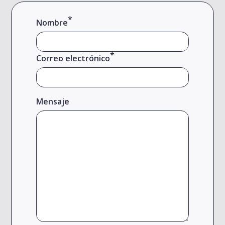
*
Nombre
*
Correo electrónico
Mensaje