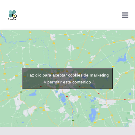
Haz clic para aceptar cookies de marketing
y permitir este contenido