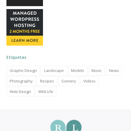
Etiquetas
Graphic Design
Landscape
Models
Music
News
Photography
Recipes
Scenery
Videos
Web Design
Wild Life