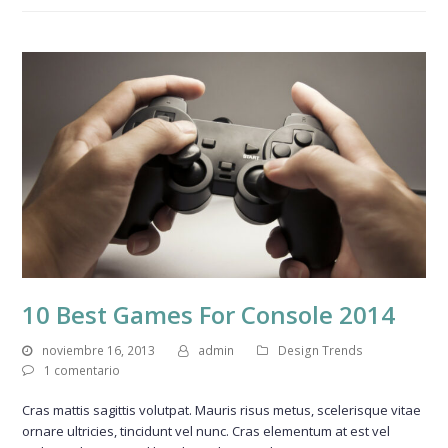
10 Best Games For Console 2014
noviembre 16, 2013
admin
Design Trends
1 comentario
Cras mattis sagittis volutpat. Mauris risus metus, scelerisque vitae
ornare ultricies, tincidunt vel nunc. Cras elementum at est vel