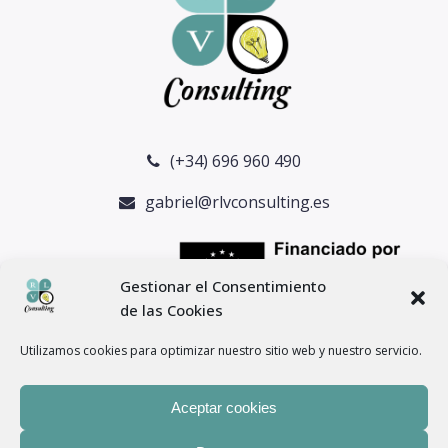
(+34) 696 960 490
gabriel@rlvconsulting.es
Gestionar el Consentimiento
de las Cookies
Utilizamos cookies para optimizar nuestro sitio web y nuestro servicio.
Aceptar cookies