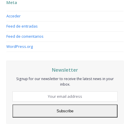
Meta
Acceder
Feed de entradas
Feed de comentarios
WordPress.org
Newsletter
Signup for our newsletter to receive the latest news in your
inbox.
Your
email
address
Subscribe