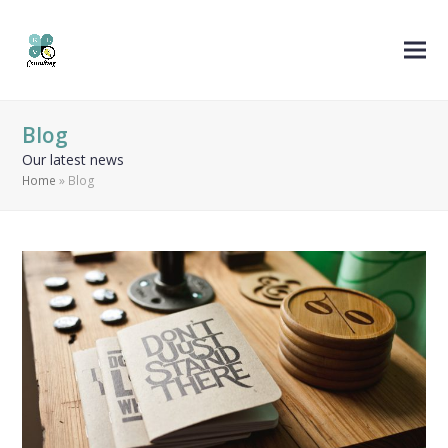
Blog
Our latest news
Home
»
Blog