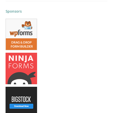
Sponsors