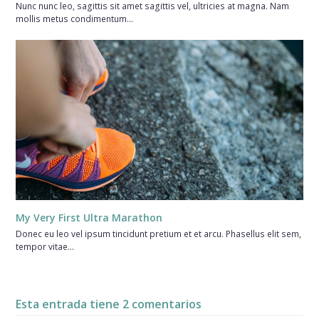
Nunc nunc leo, sagittis sit amet sagittis vel, ultricies at magna. Nam
mollis metus condimentum…
My Very First Ultra Marathon
Donec eu leo vel ipsum tincidunt pretium et et arcu. Phasellus elit sem,
tempor vitae…
Esta entrada tiene 2 comentarios