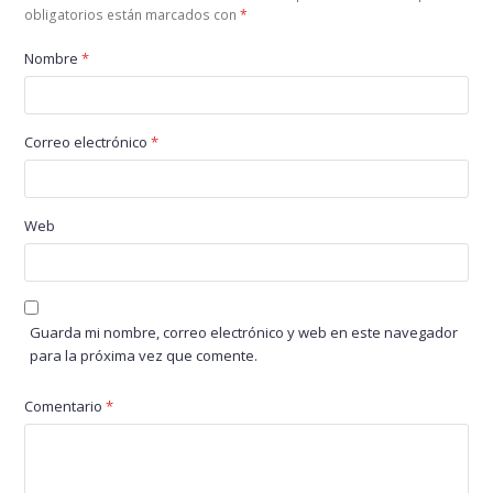
obligatorios están marcados con
*
Nombre
*
Correo electrónico
*
Web
Guarda mi nombre, correo electrónico y web en este navegador
para la próxima vez que comente.
Comentario
*