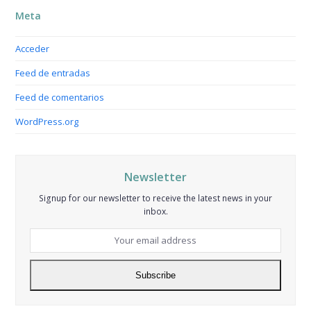
Meta
Acceder
Feed de entradas
Feed de comentarios
WordPress.org
Newsletter
Signup for our newsletter to receive the latest news in your
inbox.
Your
email
address
Subscribe