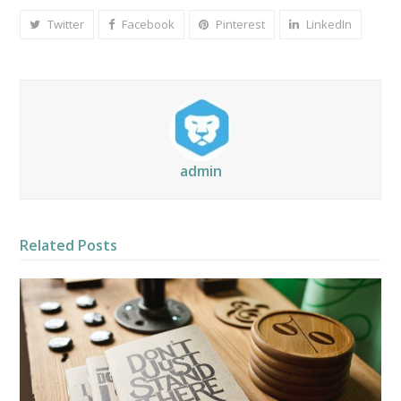
Twitter
Facebook
Pinterest
LinkedIn
admin
Related Posts