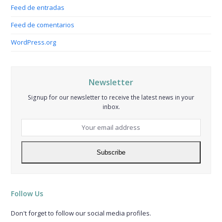
Feed de entradas
Feed de comentarios
WordPress.org
Newsletter
Signup for our newsletter to receive the latest news in your
inbox.
Your
email
address
Subscribe
Follow Us
Don't forget to follow our social media profiles.