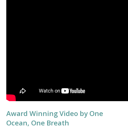
Award Winning Video by One
Ocean, One Breath