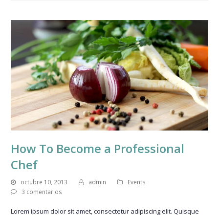
How To Become a Professional
Chef
octubre 10, 2013
admin
Events
3 comentarios
Lorem ipsum dolor sit amet, consectetur adipiscing elit. Quisque