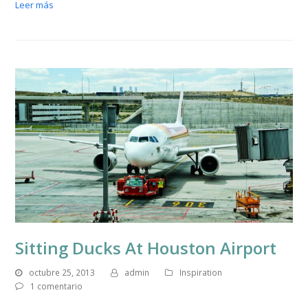
Leer más
Sitting Ducks At Houston Airport
octubre 25, 2013
admin
Inspiration
1 comentario