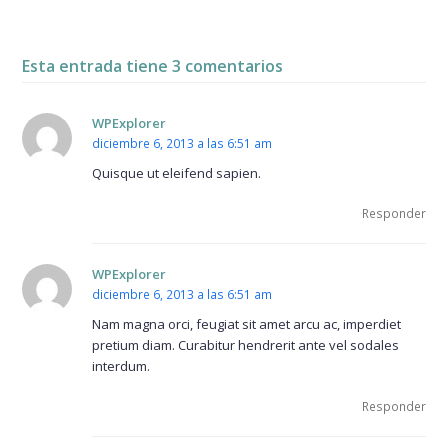
Esta entrada tiene 3 comentarios
WPExplorer
diciembre 6, 2013 a las 6:51 am
Quisque ut eleifend sapien.
Responder
WPExplorer
diciembre 6, 2013 a las 6:51 am
Nam magna orci, feugiat sit amet arcu ac, imperdiet
pretium diam. Curabitur hendrerit ante vel sodales
interdum.
Responder