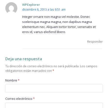
WPExplorer
diciembre 6, 2013 a las 6:51 am
Integer ornare non magna vel molestie. Donec
scelerisque magna magna, non dapibus magna
elementum nec. Aliquam tortor tortor, venenatis et
eros id, varius eleifend libero.
Responder
Deja una respuesta
Tu dirección de correo electrónico no será publicada.
Los campos
obligatorios están marcados con
*
Nombre
*
Correo electrónico
*