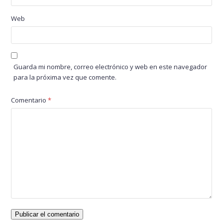
Web
Guarda mi nombre, correo electrónico y web en este navegador
para la próxima vez que comente.
Comentario
*