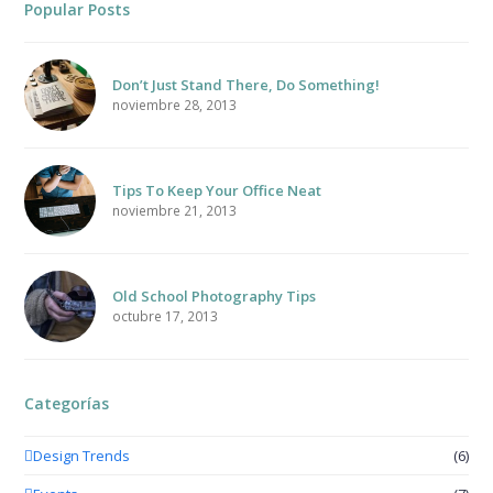
Popular Posts
Don’t Just Stand There, Do Something!
noviembre 28, 2013
Tips To Keep Your Office Neat
noviembre 21, 2013
Old School Photography Tips
octubre 17, 2013
Categorías
Design Trends
(6)