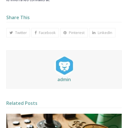
Share This
Twitter
Facebook
Pinterest
LinkedIn
admin
Related Posts