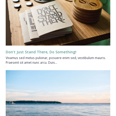
Don’t Just Stand There, Do Something!
Vivamus sed metus pulvinar, posuere enim sed, vestibulum mauris.
Praesent sit amet nunc arcu. Duis…