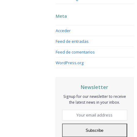
Meta
Acceder
Feed de entradas
Feed de comentarios
WordPress.org
Newsletter
Signup for our newsletter to receive
the latest news in your inbox.
Your
email
address
Subscribe