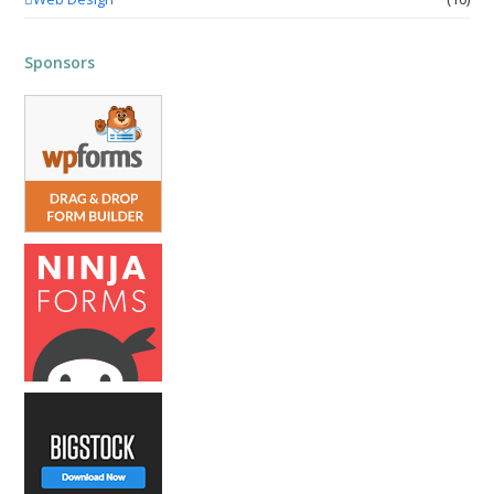
Sponsors