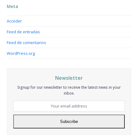
Meta
Acceder
Feed de entradas
Feed de comentarios
WordPress.org
Newsletter
Signup for our newsletter to receive the latest news in your
inbox.
Your
email
address
Subscribe