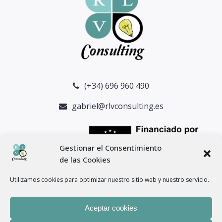
(+34) 696 960 490
gabriel@rlvconsulting.es
Gestionar el Consentimiento
de las Cookies
Utilizamos cookies para optimizar nuestro sitio web y nuestro servicio.
Aceptar cookies