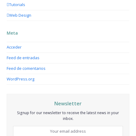
Tutorials
Web Design
Meta
Acceder
Feed de entradas
Feed de comentarios
WordPress.org
Newsletter
Signup for our newsletter to receive the latest news in your
inbox.
Your
email